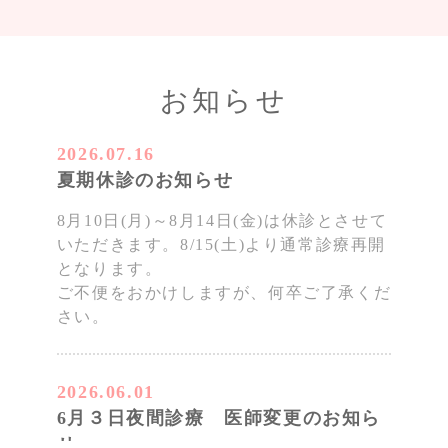
お知らせ
2026.07.16
夏期休診のお知らせ
8月10日(月)～8月14日(金)は休診とさせて
いただきます。8/15(土)より通常診療再開
となります。
ご不便をおかけしますが、何卒ご了承くだ
さい。
2026.06.01
6月３日夜間診療 医師変更のお知ら
せ