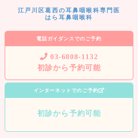
江戸川区葛西の耳鼻咽喉科専門医
はら耳鼻咽喉科
電話ガイダンスでのご予約
03-6808-1132
初診から予約可能
インターネットでのご予約
初診から予約可能