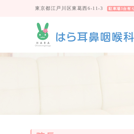
東京都江戸川区東葛西6-11-3
駐車場3台有