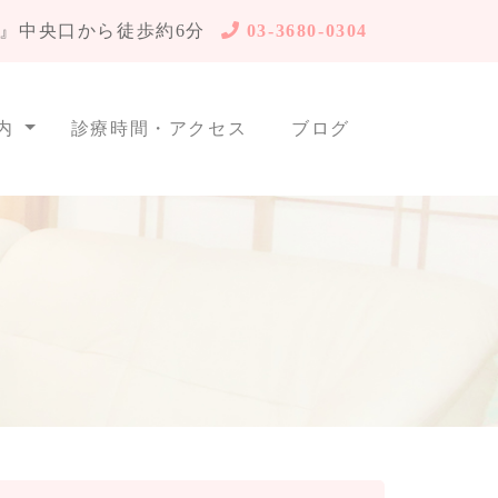
』中央口から徒歩約6分
03-3680-0304
内
診療時間・アクセス
ブログ