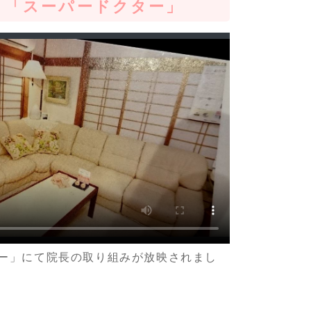
「スーパードクター」
ー」にて院長の取り組みが放映されまし