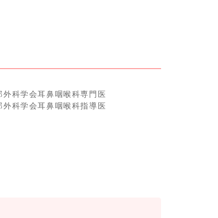
部外科学会耳鼻咽喉科専門医
部外科学会耳鼻咽喉科指導医