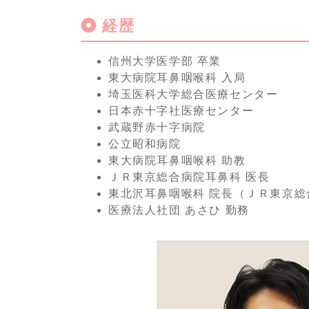
経歴
信州大学医学部 卒業
東大病院耳鼻咽喉科 入局
埼玉医科大学総合医療センター
日本赤十字社医療センター
武蔵野赤十字病院
公立昭和病院
東大病院耳鼻咽喉科 助教
ＪＲ東京総合病院耳鼻科 医長
東北沢耳鼻咽喉科 院長（ＪＲ東京総
医療法人社団 あさひ 勤務