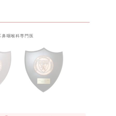
耳鼻咽喉科専門医