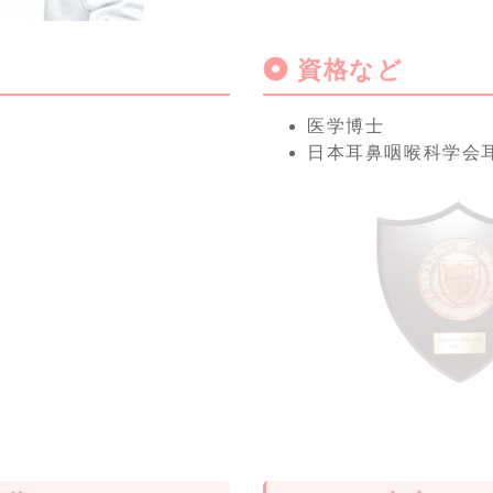
資格など
医学博士
日本耳鼻咽喉科学会